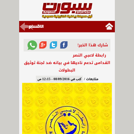
شارك هذا الخبر!
رابطة لاعبي النصر
القدامى تدعم ناديها في بيانه ضد لجنة توثيق
البطولات
متابعات /
كتب في 08/09/2016 - 12:15 ص