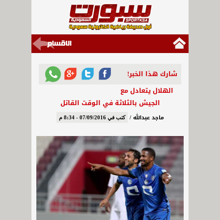
شارك هذا الخبر!
الهلال يتعادل مع
الجيش بالثلاثة في الوقت القاتل
ماجد عبدالله /
كتب في 07/09/2016 - 8:34 م