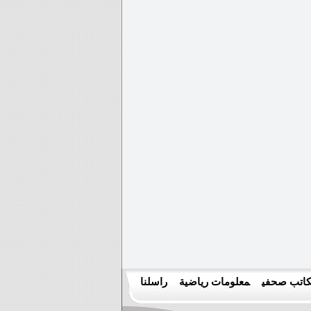
اتب صحفي
معلومات رياضية
راسلنا