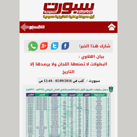
شارك هذا الخبر!
بيان اهلاوي :
البطولات لا تصنعها اللجان ولا يرصدها إلا
التاريخ
سبورت /
كتب في 05/09/2016 - 12:44 ص