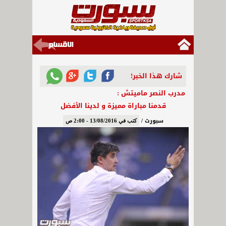
شارك هذا الخبر!
مدرب النصر ماميتش :
قدمنا مباراة مميزة و لدينا الأفضل
سبورت /
كتب في 13/08/2016 - 2:00 ص