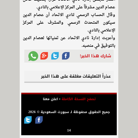
عصام الدين مشرفاً على المركز الإعلامي بالنادي.
وقال الحساب الرسمي لنادي الاتحاد أن عصام الدين
سيكون المتحدث الرسمي والمشرف على المركز
الإعلامي بالنادي.
وأعربت إدارة نادي الاتحاد عن تمنياتها لعصام الدين
بالتوفيق في منصبه.
شارك هذا الخبر!
عذراً التعليقات مغلقة على هذا الخبر
تصفح النسخة الكاملة
•
اعلن معنا
جميع الحقوق محفوظة لـ سبورت السعودية © 2026
14