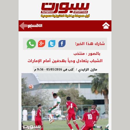
شارك هذا الخبر!
بالصور : منتخب
الشباب يتعادل ودياً بهدفين أمام الإمارات
مازن الزايدي /
كتب في 05/05/2016 - 9:56 م