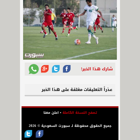
شارك هذا الخبر!
عذراً التعليقات مغلقة على هذا الخبر
تصفح النسخة الكاملة
•
اعلن معنا
جميع الحقوق محفوظة لـ سبورت السعودية © 2026