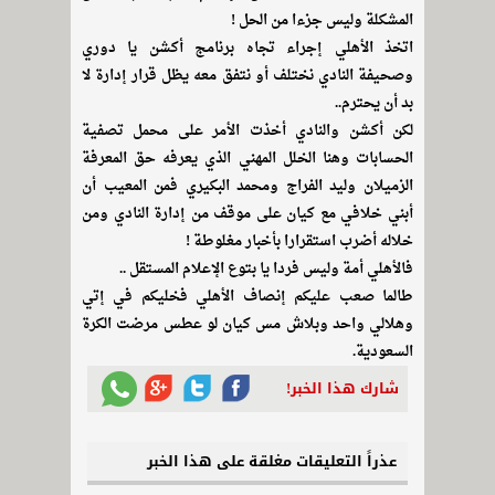
المشكلة وليس جزءا من الحل !
اتخذ الأهلي إجراء تجاه برنامج أكشن يا دوري
وصحيفة النادي نختلف أو نتفق معه يظل قرار إدارة لا
بد أن يحترم..
لكن أكشن والنادي أخذت الأمر على محمل تصفية
الحسابات وهنا الخلل المهني الذي يعرفه حق المعرفة
الزميلان وليد الفراج ومحمد البكيري فمن المعيب أن
أبني خلافي مع كيان على موقف من إدارة النادي ومن
خلاله أضرب استقرارا بأخبار مغلوطة !
فالأهلي أمة وليس فردا يا بتوع الإعلام المستقل ..
طالما صعب عليكم إنصاف الأهلي فخليكم في إتي
وهلالي واحد وبلاش مس كيان لو عطس مرضت الكرة
السعودية.
شارك هذا الخبر!
عذراً التعليقات مغلقة على هذا الخبر