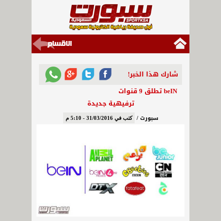
شارك هذا الخبر!
beIN تطلق 9 قنوات
ترفيهية جديدة
سبورت /
كتب في 31/03/2016 - 5:10 م