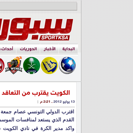
البداية
الأخبار
الدوريات
أحداث 
الكويت يقترب من التعاقد 
13 يوليو 2012
ــ 2:21 م
|
اقترب الدولي التونسي عصام جمعة 
القدم الذي يستعد لمنافسات الموسم
واكد مدير الكرة في نادي الكويت