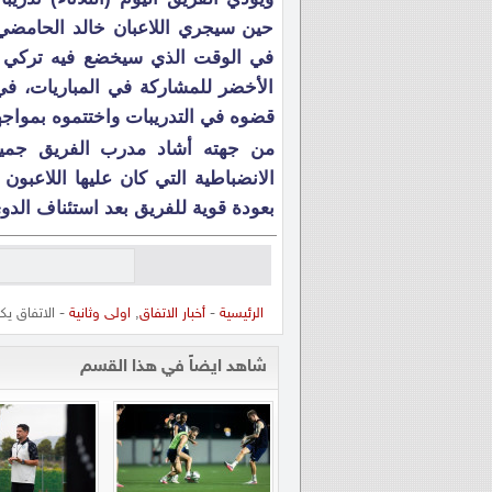
حين سيجري اللاعبان خالد الحامضي
في الوقت الذي سيخضع فيه تركي 
الأخضر للمشاركة في المباريات، في
قضوه في التدريبات واختتموه بمواجه
من جهته أشاد مدرب الفريق جميل 
الانضباطية التي كان عليها اللاعبو
بعودة قوية للفريق بعد استئناف الدو
الرئيسية
-
أخبار الاتفاق
,
اولى وثانية
- الاتفاق ي
شاهد ايضاً في هذا القسم