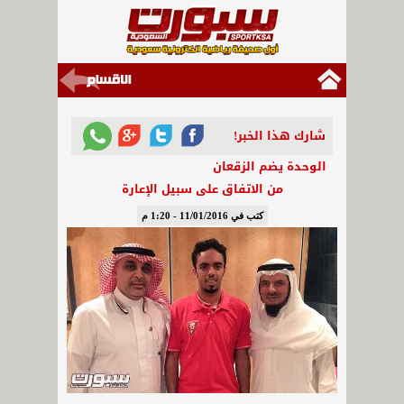
شارك هذا الخبر!
الوحدة يضم الزقعان
من الاتفاق على سبيل الإعارة
كتب في 11/01/2016 - 1:20 م