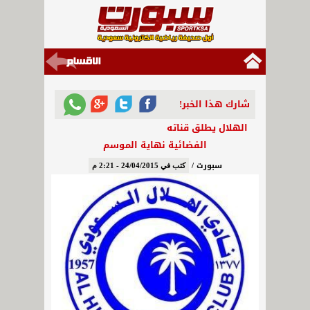
شارك هذا الخبر!
الهلال يطلق قناته
الفضائية نهاية الموسم
سبورت /
كتب في 24/04/2015 - 2:21 م