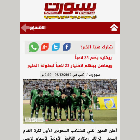
شارك هذا الخبر!
ريكارد يضم 35 لاعباً
ويفاضل بينهم لاختيار 23 لاعباً لبطولة الخليج
سبورت /
كتب في 06/12/2012 - 2:00 م
أعلن المدير الفني للمنتخب السعودي الأول لكرة القدم
السيد فرانك ريكارد القائمة الأولية لأسماء لاعبي