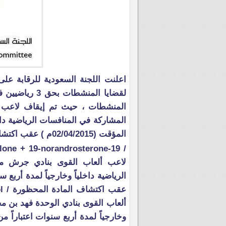
اعلنت اللجنة السعودية للرقابة عل
لقضايا المنشط
المنشطات ، حيث تم إيقاف لاعب 
المشاركة في المنافسات الرياضية داخلي
المؤقت (02/04/2015م ) عقب اكتشاف المادة المحظورة
لاعب ألعاب القوى بنادي جرش م
ألعاب القوى بنادي الوحدة فهد بن مح