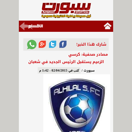
شارك هذا الخبر!
مصادر صحفية: كرسي
الزعيم يستقبل الرئيس الجديد في شعبان
سبورت /
كتب في 02/04/2015 - 1:42 م