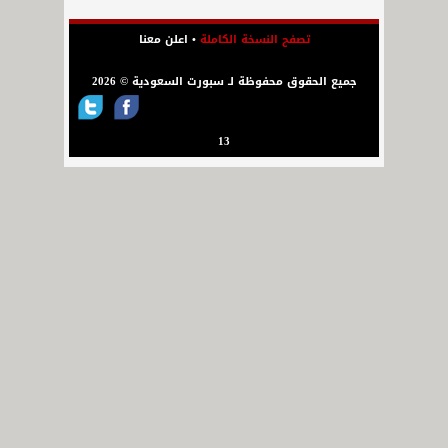
تصفح النسخة الكاملة
•
اعلن معنا
جميع الحقوق محفوظة لـ سبورت السعودية © 2026
13