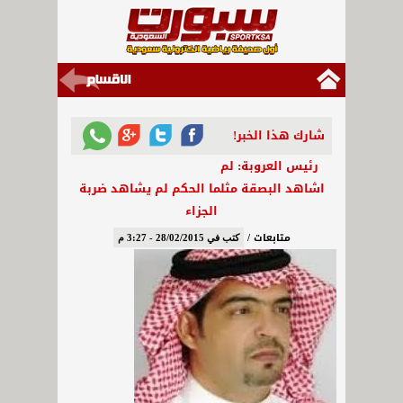
شارك هذا الخبر!
رئيس العروبة: لم
اشاهد البصقة مثلما الحكم لم يشاهد ضربة
الجزاء
متابعات /
كتب في 28/02/2015 - 3:27 م