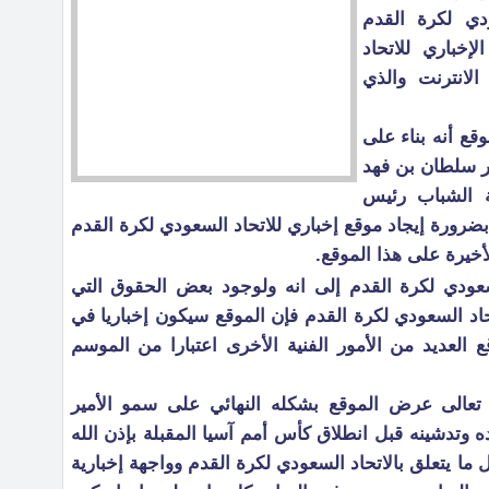
دي لكرة القدم
إخباري للاتحاد
لانترنت والذي
ع أنه بناء على
ر سلطان بن فهد
ية الشباب رئيس
بضرورة إيجاد موقع إخباري للاتحاد السعودي لكرة القدم
أخيرة على هذا الموقع.
عودي لكرة القدم إلى انه ولوجود بعض الحقوق التي
اد السعودي لكرة القدم فإن الموقع سيكون إخباريا في
العديد من الأمور الفنية الأخرى اعتبارا من الموسم
 تعالى عرض الموقع بشكله النهائي على سمو الأمير
 وتدشينه قبل انطلاق كأس أمم آسيا المقبلة بإذن الله
 يتعلق بالاتحاد السعودي لكرة القدم وواجهة إخبارية