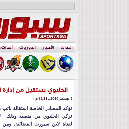
البداية
الأخبار
الدوريات
أحداث 
الخليوي يستقيل من إدارة ا
8 ديسمبر 2010
ــ 12:11 م
|
تؤكد المصادر الخاصة استقالة نائب 
تركي الخليوي من منصبه وذلك لان
لقناة لاين سبورت الفضائية، ومن 