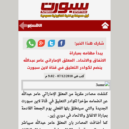
شارك هذا الخبر!
يبدأ مهامه بمباراة
الاتفاق والاتحاد.. المعلق الإماراتي عامر عبدالله
ينضم لكوادر التعليق في قناة لاين سبورت
كتب في 07/12/2010 - 9:02 م
كشفت مصادر مقربة من المعلق الإماراتي عامر عبدالله
عن انضمامه مؤخرا لكوادر التعليق في قناة لاين سبورت
الجديدة والتي سينطلق بثها الفعلي يوم الجمعة القادمة
بمباراة الاتفاق والاتحاد في دوري زين .
كما أضافت المصادر بان المعلق عامر عبدالله سيباشر