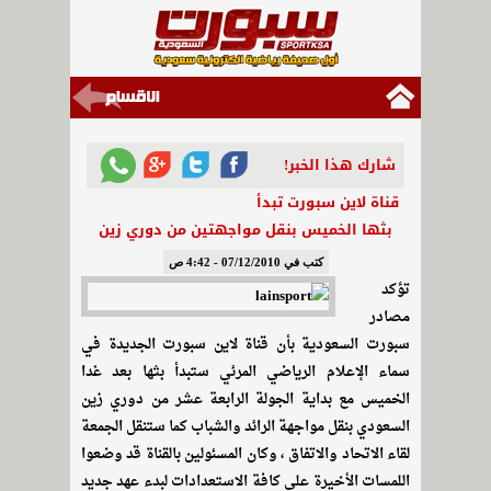
شارك هذا الخبر!
قناة لاين سبورت تبدأ
بثها الخميس بنقل مواجهتين من دوري زين
كتب في 07/12/2010 - 4:42 ص
تؤكد
مصادر
سبورت السعودية بأن قناة لاين سبورت الجديدة في
سماء الإعلام الرياضي المرئي ستبدأ بثها بعد غدا
الخميس مع بداية الجولة الرابعة عشر من دوري زين
السعودي بنقل مواجهة الرائد والشباب كما ستنقل الجمعة
لقاء الاتحاد والاتفاق ، وكان المسئولين بالقناة قد وضعوا
اللمسات الأخيرة على كافة الاستعدادات لبدء عهد جديد