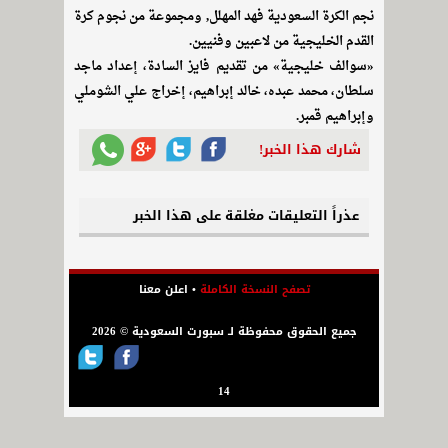
نجم الكرة السعودية فهد المهلل, ومجموعة من نجوم كرة
القدم الخليجية من لاعبين وفنيين.
«سوالف خليجية» من تقديم فايز السادة، إعداد ماجد
سلطان، محمد عبده، خالد إبراهيم، إخراج علي الشوملي
وإبراهيم قمبر.
شارك هذا الخبر!
عذراً التعليقات مغلقة على هذا الخبر
تصفح النسخة الكاملة
•
اعلن معنا
جميع الحقوق محفوظة لـ سبورت السعودية © 2026
14