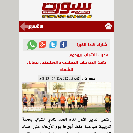
شارك هذا الخبر!
مدرب الشباب برودوم
يعيد التدريبات الصباحية والسليطين يتماثل
للشفاء
سبورت /
كتب في 14/11/2012 - 9:13 م
إكتفى الفريق الأول لكرة القدم بنادي الشباب بحصة
تدريبية صباحية فقط أجراها يوم الأربعاء على استاد