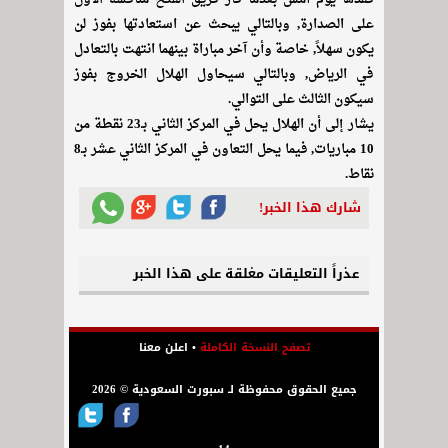
على الصدارة, وبالتالي يبحث عن استعادتها بفوز لن
يكون سهلاً, خاصة وأن آخر مباراة بينهما انتهت بالتعادل
في الرياض, وبالتالي سيحاول الهلال الخروج بفوز
سيكون الثالث على التوالي.
يشار إلى أن الهلال يحل في المركز الثاني بـ23 نقطة من
10 مباريات, فيما يحل التعاون في المركز الثاني عشر بـ8
نقاط.
شارك هذا الخبر!
عذراً التعليقات مغلقة على هذا الخبر
تصفح النسخة الكاملة
•
اعلن معنا
جميع الحقوق محفوظة لـ سبورت السعودية © 2026