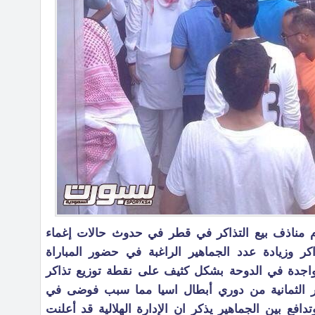
ام مناذف بيع التذاكر في قطر في حدوث حالات إغماء
 وزيادة عدد الجماهير الراغبة في حضور المباراة
تواجدة في الدوحة بشكل كثيف على نقطة توزيع تذاكر
ور الثمانية من دوري أبطال اسيا مما سبب فوضى في
افع بين الجماهير يذكر ان الإدارة الهلالية قد أعلنت