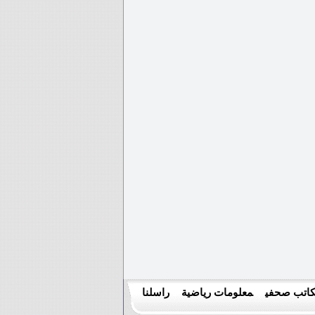
اتب صحفي
معلومات رياضية
راسلنا