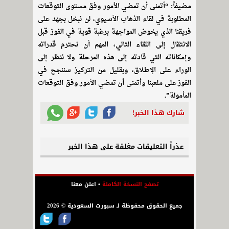
مضيفاً: “أتمنى أن تمضي الأمور وفق مستوى التوقعات
المطلوبة في لقاء الذهاب الأسيوي، لن نبخل بجهد على
فريقنا الذي يخوض المواجهة برغبة قوية في الفوز قبل
الانتقال إلى اللقاء التالي، المهم أن نحترم قدراته
وإمكاناته التي قادته إلى هذه المرحلة ولا ننظر إلى
الوراء على الإطلاق، وبقليل من التركيز سننجح في
الفوز على ملعبنا وأتمنى أن تمضي الأمور وفق التوقعات
المأمولة”.
شارك هذا الخبر!
عذراً التعليقات مغلقة على هذا الخبر
تصفح النسخة الكاملة
•
اعلن معنا
جميع الحقوق محفوظة لـ سبورت السعودية © 2026