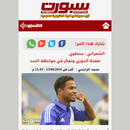
شارك هذا الخبر!
الشمراني : سنطوي
صفحة الدوري ونفكر في مواجهة السد
محمد الراجحي /
كتب في 13/08/2014 - 11:43 م