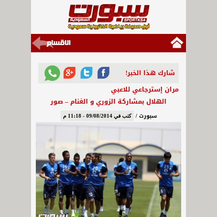
شارك هذا الخبر!
مران إسترجاعي للاعبي
الهلال بمشاركة الزوري و الغنام – صور
سبورت /
كتب في 09/08/2014 - 11:18 م