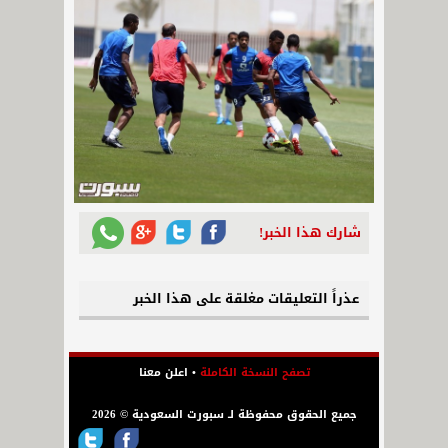
شارك هذا الخبر!
عذراً التعليقات مغلقة على هذا الخبر
تصفح النسخة الكاملة
•
اعلن معنا
جميع الحقوق محفوظة لـ سبورت السعودية © 2026