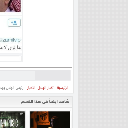
الرئيسية
-
أخبار الهلال
,
الأخبار
- رئيس الهلال يهد
شاهد ايضاً في هذا القسم