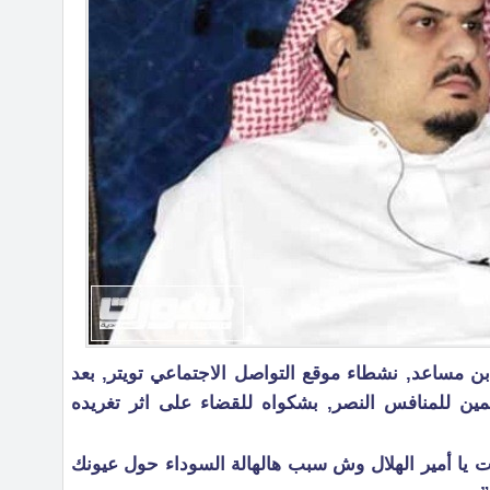
 بن مساعد, نشطاء موقع التواصل الاجتماعي تويتر, بعد
مين للمنافس النصر, بشكواه للقضاء على اثر تغريده
ت يا أمير الهلال وش سبب هالهالة السوداء حول عيونك