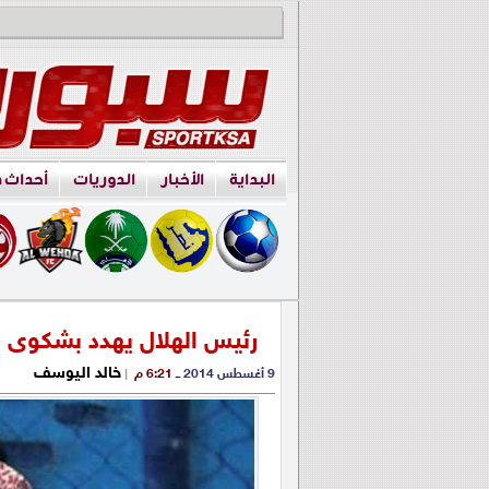
البداية
الأخبار
الدوريات
أحداث 
رئيس الهلال يهدد بشكوى م
خالد اليوسف
9 أغسطس 2014
ــ 6:21 م
|