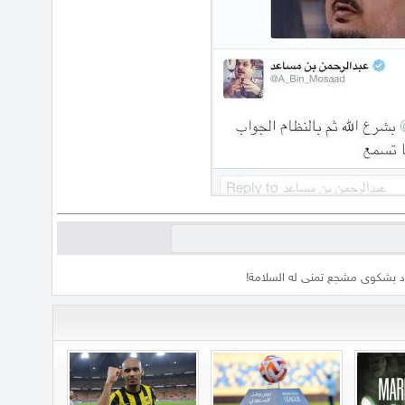
د بشكوى مشجع تمنى له السلامة!