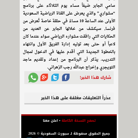
سامي الجابر ضيفاً مساء يوم الثلاثاء على برنامج
“مشواري” والذي يعرض على القناة الرياضية السعودية
الأولى عند الساعة 10 مساءً في حلقة خاصة تُعرض من
فرنسا, سيكشف من خلالها الجابر عن العديد من
الحكايات التي رافقت مشواره الرياضي سواء عندما كان
لاعباً أو حتى بعد توليه إدارة الفريق الأول وانتهاء
بالخطوة الجديدة التي أقدم عليها في الدخول لمجال
التدريب. يذكر أن البرنامج من إعداد وتقديم ماجد
التويجري وإخراج عبدالله رجب الزهراني.
شارك هذا الخبر!
عذراً التعليقات مغلقة على هذا الخبر
تصفح النسخة الكاملة
•
اعلن معنا
جميع الحقوق محفوظة لـ سبورت السعودية © 2026