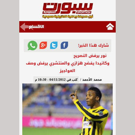
شارك هذا الخبر!
نور يرفض النصريح
وكانيدا يفضح هزازي والمنتشري يرفض وصف
العواجيز
محمد الأحمد /
كتب في 04/11/2012 - 10:30 م