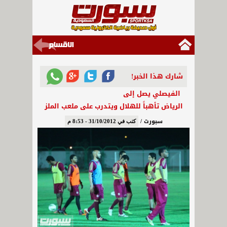
شارك هذا الخبر!
الفيصلي يصل إلى
الرياض تأهباً للهلال ويتدرب على ملعب الملز
سبورت /
كتب في 31/10/2012 - 8:53 م