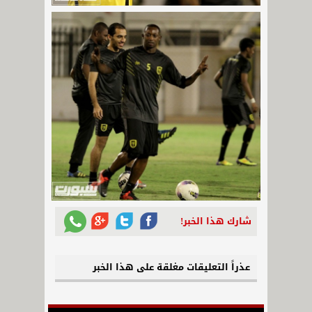
شارك هذا الخبر!
عذراً التعليقات مغلقة على هذا الخبر