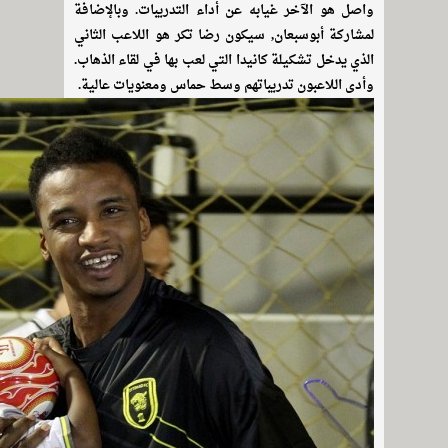
واصل هو الآخر غيابه عن أداء التدريبات. وبالإضافة
لمشاركة أبوسبعان, سيكون رضا تكر هو اللاعب الثاني
الذي يدخل تشكيلة كانيدا التي لعب بها في لقاء الذهاب.
وأدى اللاعبون تدريباتهم وسط حماس ومعنويات عالية.