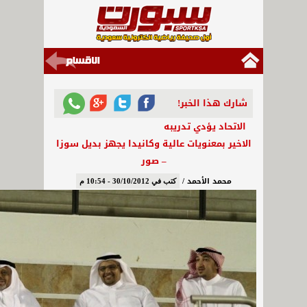
شارك هذا الخبر!
الاتحاد يؤدي تدريبه
الاخير بمعنويات عالية وكانيدا يجهز بديل سوزا
– صور
محمد الأحمد /
كتب في 30/10/2012 - 10:54 م