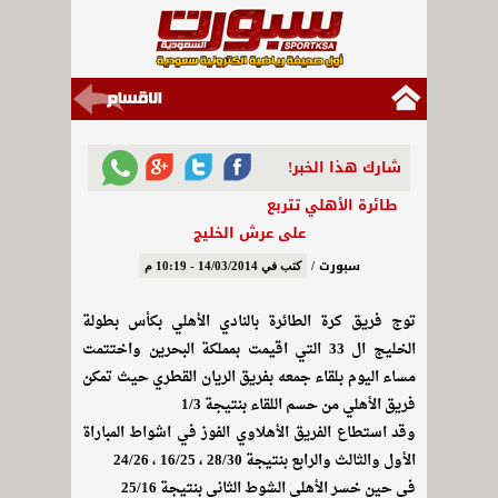
شارك هذا الخبر!
طائرة الأهلي تتربع
على عرش الخليج
سبورت /
كتب في 14/03/2014 - 10:19 م
توج فريق كرة الطائرة بالنادي الأهلي بكأس بطولة
الخليج ال 33 التي اقيمت بمملكة البحرين واختتمت
مساء اليوم بلقاء جمعه بفريق الريان القطري حيث تمكن
فريق الأهلي من حسم اللقاء بنتيجة 1/3
وقد استطاع الفريق الأهلاوي الفوز في اشواط المباراة
الأول والثالث والرابع بنتيجة 28/30 ، 16/25 ، 24/26
في حين خسر الأهلي الشوط الثاني بنتيجة 25/16