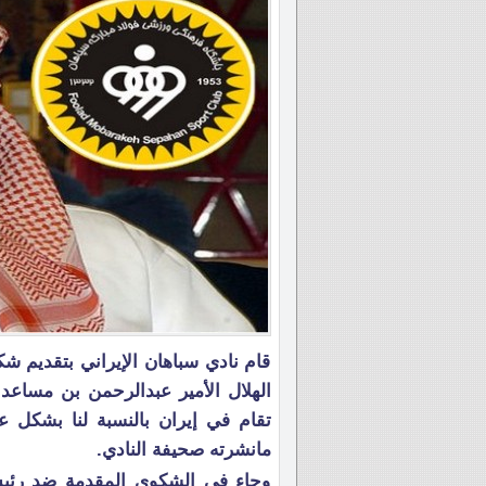
قام نادي سباهان الإيراني بتقديم ش
الهلال الأمير عبدالرحمن بن مساعد 
تقام في إيران بالنسبة لنا بشكل 
مانشرته صحيفة النادي.
وجاء في الشكوى المقدمة ضد رئيس 