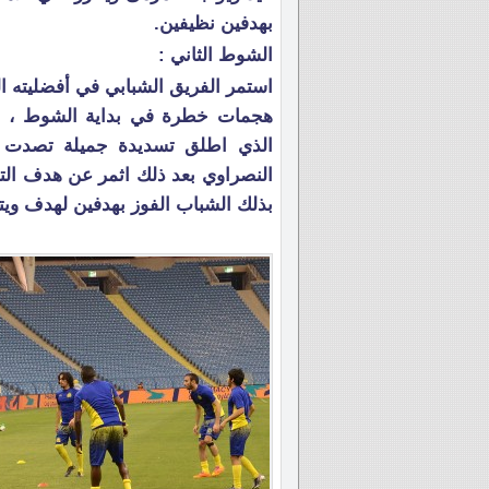
بهدفين نظيفين.
الشوط الثاني :
استمر الفريق الشبابي في أفضليته ا
هجمات خطرة في بداية الشوط ، بل
بذلك الشباب الفوز بهدفين لهدف ويتأ