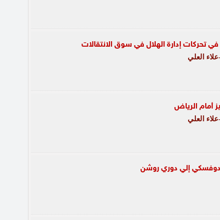
 في تحركات إدارة الهلال في سوق الانتقالات
لاء العلي
ز أمام الرياض
لاء العلي
اندوفسكي إلي دوري روشن