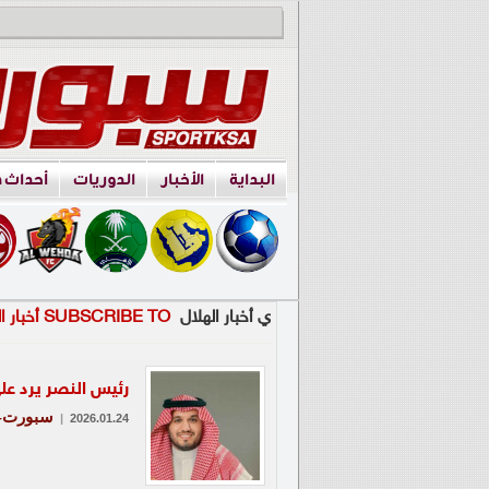
البداية
الأخبار
الدوريات
أحداث 
ي أخبار الهلال
SUBSCRIBE TO أخبار الهلال
رئيس النصر يرد ع
سبورت-ع
|
2026.01.24