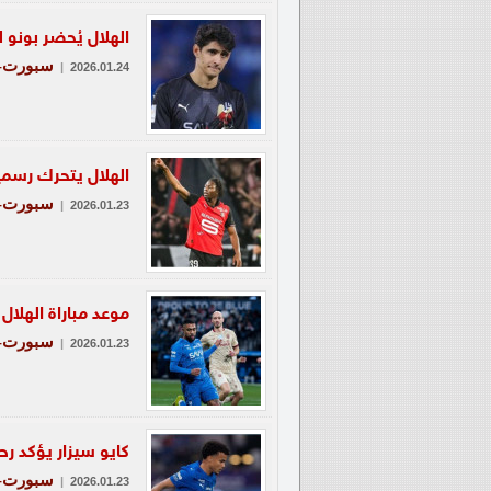
الهلال يُحضر بونو ل
سبورت-ع
|
2026.01.24
الهلال يتحرك رسمي
سبورت-ع
|
2026.01.23
موعد مباراة الهلال 
سبورت-ع
|
2026.01.23
كايو سيزار يؤكد رح
سبورت-ع
|
2026.01.23