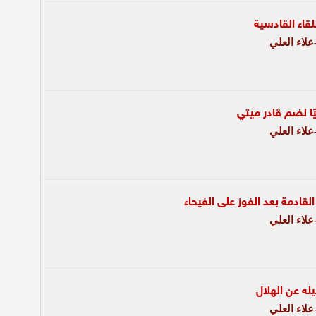
لقاء القادسية
لاء العلي
ًا لضم قادر ميتي
لاء العلي
القادمة بعد الفوز على الفيحاء
لاء العلي
يله عن الهلال
لاء العلي