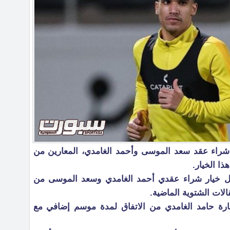
ار شراء عقد سعد الموسى وأحمد الغامدي، المعارين من
ذا الخيار.
فعيل خيار شراء عقدي أحمد الغامدي وسعد الموسى من
قالات الشتوية الماضية.
عارة حامد الغامدي من الاتفاق لمدة موسم إضافي مع