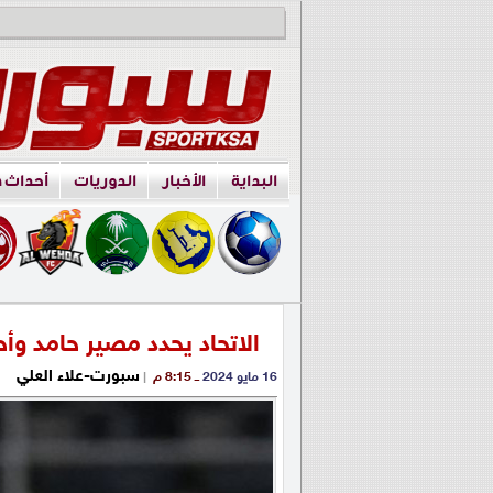
البداية
الأخبار
الدوريات
أحداث 
الاتحاد يحدد مصير حامد وأ
سبورت-علاء العلي
16 مايو 2024
ــ 8:15 م
|