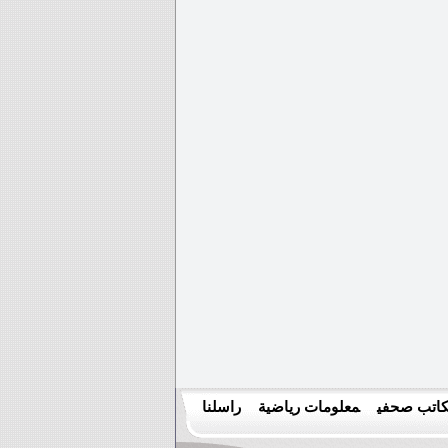
اتب صحفي
معلومات رياضية
راسلنا