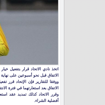
اتخذ نادي الاتحاد قرار بتفعيل خي
الاتفاق قبل نحو أسبوعين على نهاية ه
ووفقا للتقارير فإن الإتحاد قرر ت
الاتفاق بعد استعارتهما في فترة الانت
وقرر الاتحاد كذلك تمديد عقد است
أفضلية الشراء.