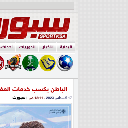
البداية
الأخبار
الدوريات
أحداث 
الباطن يكسب خدمات الم
سبورت
17 أغسطس 2023
ــ 12:11 ص
|