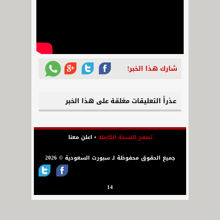
شارك هذا الخبر!
عذراً التعليقات مغلقة على هذا الخبر
تصفح النسخة الكاملة
•
اعلن معنا
جميع الحقوق محفوظة لـ سبورت السعودية © 2026
14