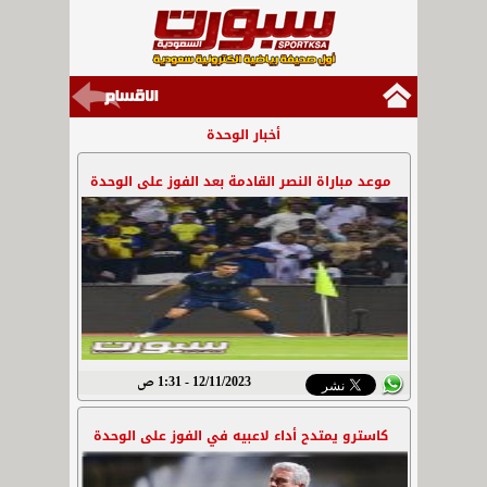
أخبار الوحدة
موعد مباراة النصر القادمة بعد الفوز على الوحدة
12/11/2023 - 1:31 ص
كاسترو يمتدح أداء لاعبيه في الفوز على الوحدة