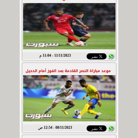
11/11/2023 - 11:04 م
موعد مباراة النصر القادمة بعد الفوز أمام الدحيل
08/11/2023 - 12:54 ص