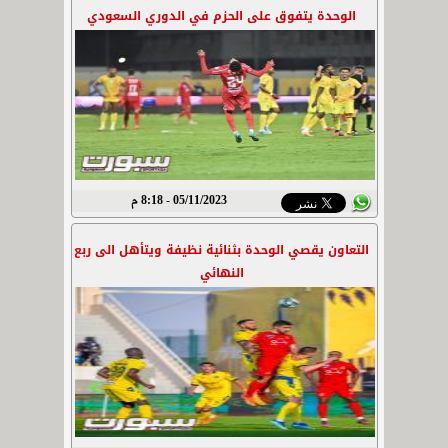
الوحدة يتفوق على الحزم في الدوري السعودي
05/11/2023 - 8:18 م
التعاون يقصي الوحدة بثنائية نظيفة ويتأهل الى ربع
النهائي