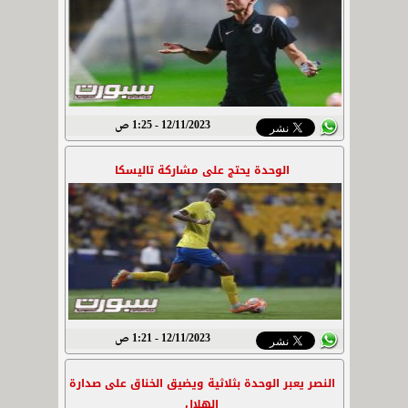
12/11/2023 - 1:25 ص
الوحدة يحتج على مشاركة تاليسكا
12/11/2023 - 1:21 ص
النصر يعبر الوحدة بثلاثية ويضيق الخناق على صدارة
الهلال