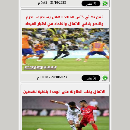
31/10/2023 - 5:32 م
ثمن نهائي كأس الملك: الهلال يستضيف الحزم
والنصر يلاقي الاتفاق والاتحاد في اختبار الفيحاء
29/10/2023 - 10:08 م
الاتفاق يقلب الطاولة على الوحدة بثلاثية لهدفين