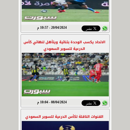
20/04/2024 - 10:57 م
الاتحاد يكسب الوحدة بثنائية ويتأهل لنهائي كأس
الدرعية للسوبر السعودي
08/04/2024 - 10:04 م
القنوات الناقلة لكأس الدرعية للسوبر السعودي