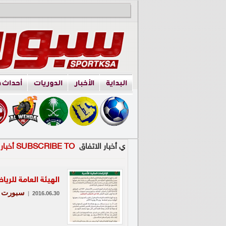
البداية
الأخبار
الدوريات
أحداث 
ي أخبار الاتفاق
SUBSCRIBE TO أخبار الاتفاق
الهيئة العامة للرياض
سبورت
|
2016.06.30