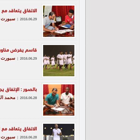
الاتفاق يتعاقد م
سبورت
|
2016.06.29
قاسم يفرض مناورة ل
سبورت
|
2016.06.29
بالصور : الإتفاق 
محمد ال
|
2016.06.28
الاتفاق يتعاقد مع 
سبورت
|
2016.06.28