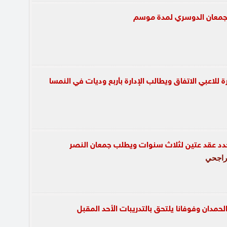
ع جمعان الدوسري لمدة موسم
لاعبي الاتفاق ويطالب الإدارة بأربع وديات في النمسا
يجدد عقد عتين لثلاث سنوات ويطلب جمعان النصر
راجحي
الحمدان وفوفانا يلتحق بالتدريبات الأحد المقبل