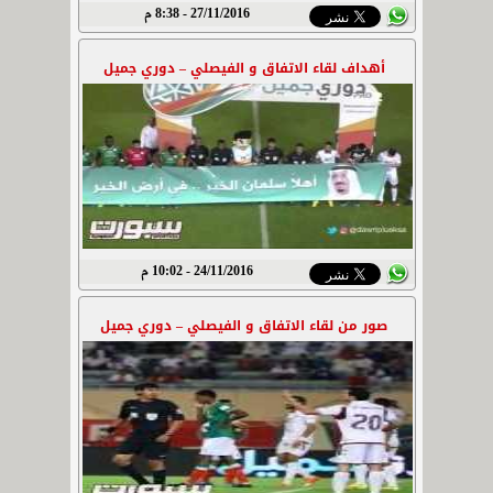
27/11/2016 - 8:38 م
أهداف لقاء الاتفاق و الفيصلي – دوري جميل
24/11/2016 - 10:02 م
صور من لقاء الاتفاق و الفيصلي – دوري جميل