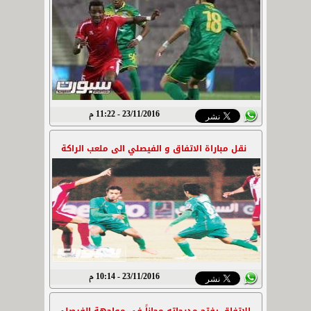
23/11/2016 - 11:22 م
نقل مباراة الاتفاق و الفيصلي الى ملعب الراكة
23/11/2016 - 10:14 م