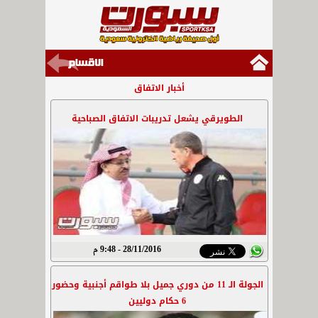
أخبار الاتفاق
الطويرقي يشعل تدريبات الاتفاق الصباحية
28/11/2016 - 9:48 م
الجولة الـ 11 من دوري جميل بلا طواقم أجنبية وحضور
6 حكام دوليين