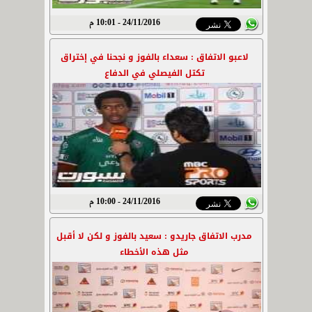
24/11/2016 - 10:01 م
لاعبو الاتفاق : سعداء بالفوز و نجحنا في إختراق
تكتل الفيصلي في الدفاع
24/11/2016 - 10:00 م
مدرب الاتفاق جاريدو : سعيد بالفوز و لكن لا أقبل
مثل هذه الأخطاء