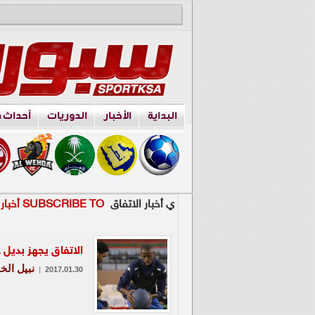
البداية
الأخبار
الدوريات
أحداث 
ي أخبار الاتفاق
SUBSCRIBE TO أخبار الاتفاق
الاتفاق يجهز بديل 
نبيل الخا
|
2017.01.30