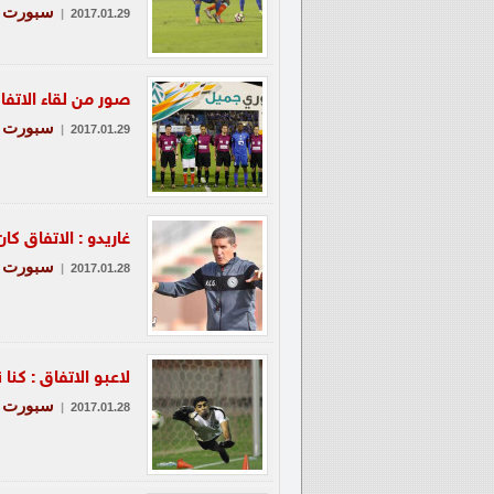
سبورت
|
2017.01.29
صور من لقاء الاتفا
سبورت
|
2017.01.29
غاريدو : الاتفاق كا
سبورت
|
2017.01.28
لاعبو الاتفاق : كن
سبورت
|
2017.01.28