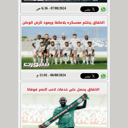
07/08/2024 - 6:36 ص
الاتفاق يختتم معسكره بلامانغا ويعود لأرض الوطن
06/08/2024 - 11:01 م
الاتفاق يحصل على خدمات لاعب النصر فوفانا