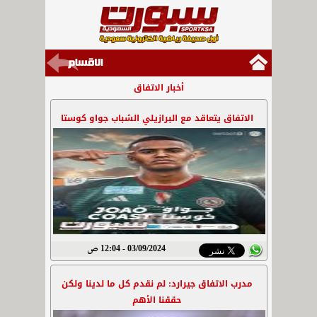
أخبار الاتفاق
الاتفاق يتعاقد مع البرازيلي الشباب جواو كوستا
03/09/2024 - 12:04 ص
مدرب الاتفاق جيرارد: لم نقدم كل ما لدينا ولكن
حققنا الأهم