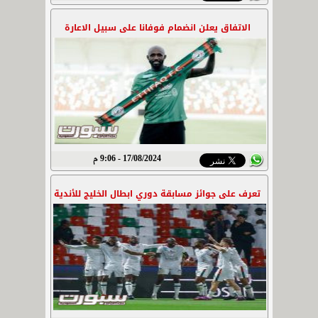
الاتفاق يعلن انضمام فوفانا على سبيل الاعارة
17/08/2024 - 9:06 م
تعرف على جوائز مسابقة دوري ابطال الخليج للأندية