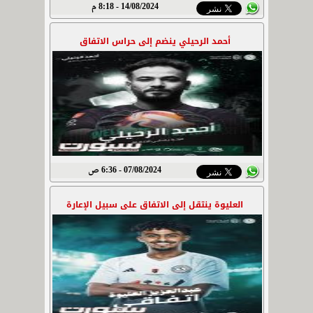
14/08/2024 - 8:18 م
أحمد الرحيلي ينضم إلى حراس الاتفاق
07/08/2024 - 6:36 ص
العليوة ينتقل إلى الاتفاق على سبيل الإعارة