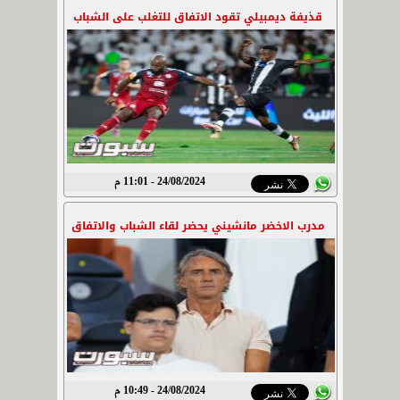
قذيفة ديمبيلي تقود الاتفاق للتغلب على الشباب
24/08/2024 - 11:01 م
مدرب الاخضر مانشيني يحضر لقاء الشباب والاتفاق
24/08/2024 - 10:49 م