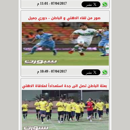
07/04/2017 - 11:01 م
صور من لقاء الاهلي و الباطن – دوري جميل
07/04/2017 - 10:49 م
بعثة الباطن تصل الى جدة استعداداً لملاقاة الاهلي