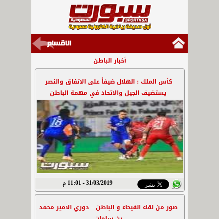
أخبار الباطن
كأس الملك : الهلال ضيفاً على الاتفاق والنصر
يستضيف الجيل والاتحاد في مهمة الباطن
31/03/2019 - 11:01 م
صور من لقاء الفيحاء و الباطن – دوري الامير محمد
بن سلمان