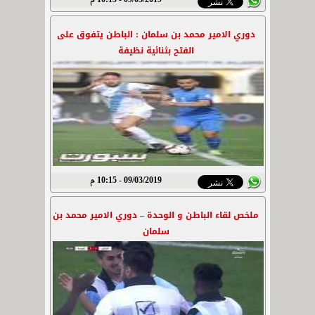
09/03/2019 - 10:15 م
دوري الامير محمد بن سلمان : الباطن يتفوق على
الفتح بثنائية نظيفة
09/03/2019 - 10:15 م
ملخص لقاء الباطن و الوحدة – دوري الامير محمد بن
سلمان