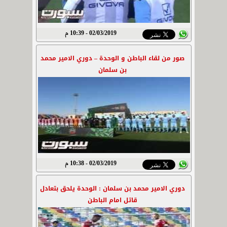
02/03/2019 - 10:39 م
صور من لقاء الباطن و الوحدة – دوري الامير محمد
بن سلمان
02/03/2019 - 10:38 م
دوري الامير محمد بن سلمان : الوحدة يلحق بتعادل
قاتل امام الباطن