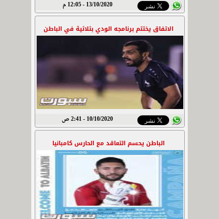
13/10/2020 - 12:05 م
الاتفاق يختتم برنامجه الودي بثلاثية في الباطن
10/10/2020 - 2:41 ص
الباطن يحسم التعاقد مع الحارس كامبانيا